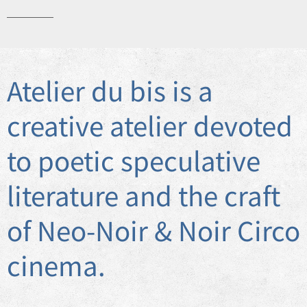
Atelier du bis is a
creative atelier devoted
to poetic speculative
literature and the craft
of Neo-Noir & Noir Circo
cinema.